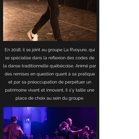
En 2018, il se joint au groupe La R’voyure, qui
se spécialise dans la reflexion des codes de
la danse traditionnelle québécoise. Animé par
des remises en question quant à sa pratique
et par sa préoccupation de perpétuer un
patrimoine vivant et innovant, il s'y taille une
place de choix au sein du groupe.