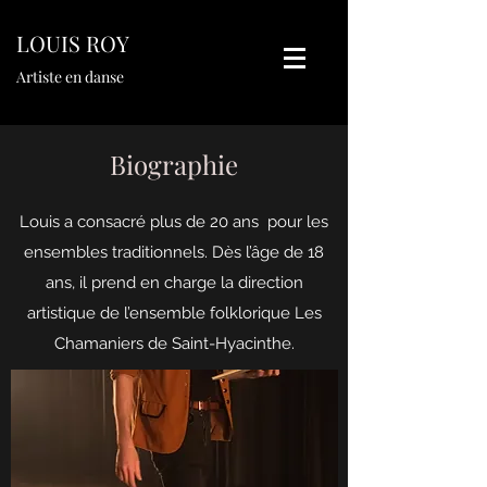
LOUIS ROY
Artiste en danse
Biographie
Louis a consacré plus de 20 ans pour les
ensembles traditionnels. Dès l’âge de 18
ans, il prend en charge la direction
artistique de l’ensemble folklorique Les
Chamaniers de Saint-Hyacinthe.