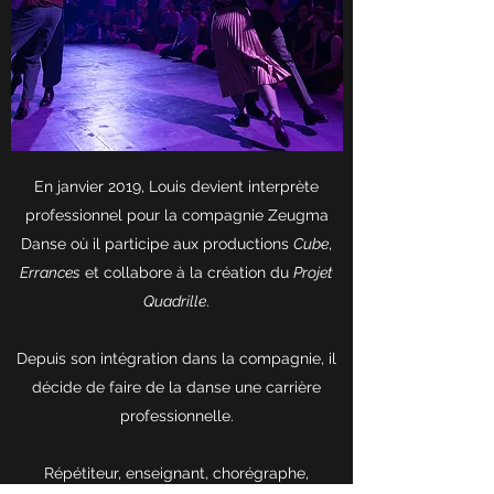
En janvier 2019, Louis devient interprète
professionnel pour la compagnie Zeugma
Danse où il participe aux productions
Cube
,
Errances
et collabore à la création du
Projet
Quadrille
.
Depuis son intégration dans la compagnie, il
décide de faire de la danse une carrière
professionnelle.
Répétiteur, enseignant, chorégraphe,